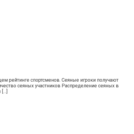
ущем рейтинге спортсменов. Сеяные игроки получают
ичество сеяных участников Распределение сеяных в
 […]