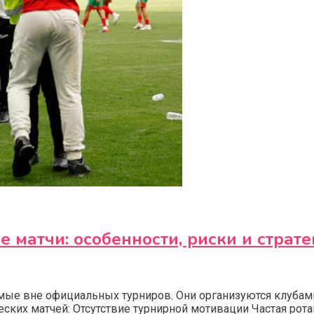
 матчи: особенности, риски и страте
мые вне официальных турниров. Они организуются клубами
еских матчей: Отсутствие турнирной мотивации Частая ро