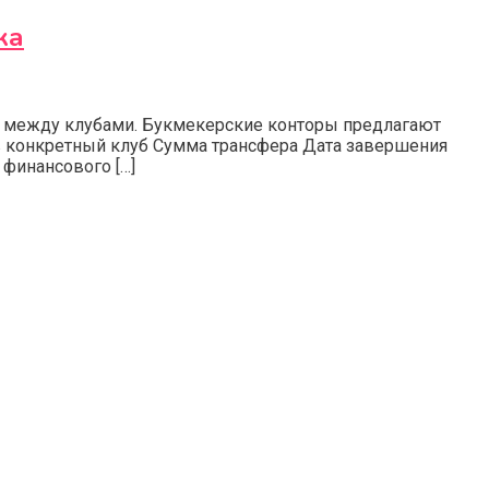
ка
ов между клубами. Букмекерские конторы предлагают
в конкретный клуб Сумма трансфера Дата завершения
 финансового […]