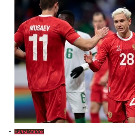
Виды ставок