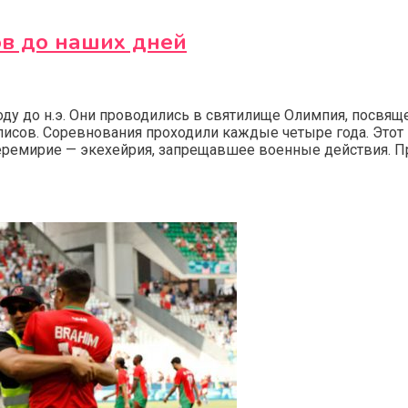
ов до наших дней
оду до н.э. Они проводились в святилище Олимпия, посвя
лисов. Соревнования проходили каждые четыре года. Этот
еремирие — экехейрия, запрещавшее военные действия. П